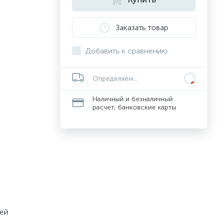
Заказать товар
Добавить к сравнению
Определяем...
Наличный и безналичный
расчет, банковские карты
щей