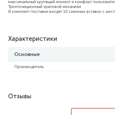
максимальный крутящий момент и комфорт пользовате
Трехпозиционный храповой механизм
В комплект поставки входят 10 сменных вставок с шес
Характеристики
Основные
Производитель
Отзывы