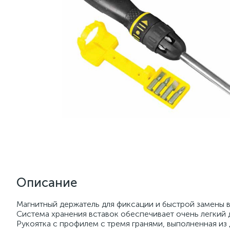
Описание
Магнитный держатель для фиксации и быстрой замены 
Система хранения вставок обеспечивает очень легкий 
Рукоятка с профилем с тремя гранями, выполненная и