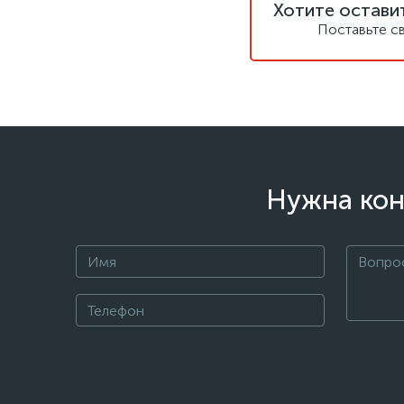
Хотите остави
Поставьте с
Нужна кон