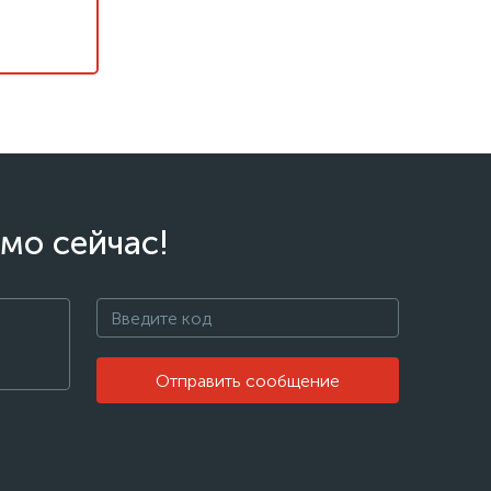
мо сейчас!
Отправить сообщение