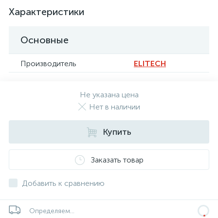
Характеристики
Основные
Производитель
ELITECH
Не указана цена
Нет в наличии
Купить
Заказать товар
Добавить к сравнению
Определяем...