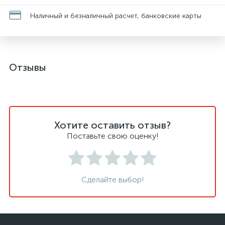
Наличный и безналичный расчет, банковские карты
Отзывы
Хотите оставить отзыв?
Поставьте свою оценку!
Сделайте выбор!