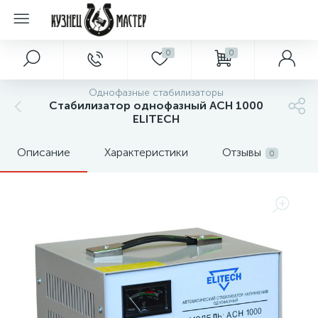
0
0
Однофазные стабилизаторы
Стабилизатор однофазный АСН 1000
ELITECH
Описание
Характеристики
Отзывы
0