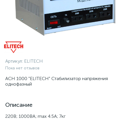
Артикул:
ELITECH
Пока нет отзывов
АСН 1000 "ELITECH" Стабилизатор напряжения
однофазный
Описание
220В; 1000ВА; max 4.5А; 7кг