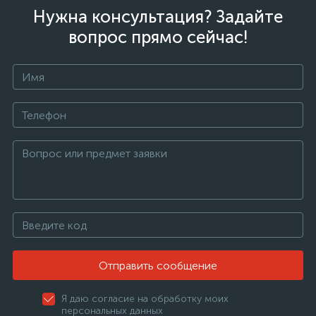
Нужна консультация? Задайте
вопрос прямо сейчас!
Отправить сообщение
Я даю согласие на обработку моих
персональных данных