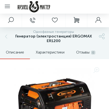
Однофазные генераторы
Генератор (электростанция) ERGOMAX
ER1200
Описание
Характеристики
Отзывы
0