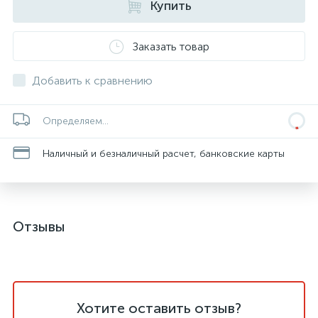
Купить
Заказать товар
Добавить к сравнению
Определяем...
Наличный и безналичный расчет, банковские карты
Отзывы
Хотите оставить отзыв?