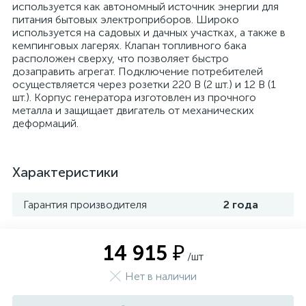
используется как автономный источник энергии для
питания бытовых электроприборов. Широко
используется на садовых и дачных участках, а также в
кемпинговых лагерях. Клапан топливного бака
расположен сверху, что позволяет быстро
дозаправить агрегат. Подключение потребителей
осуществляется через розетки 220 В (2 шт.) и 12 В (1
шт.). Корпус генератора изготовлен из прочного
металла и защищает двигатель от механических
деформаций.
Характеристики
Гарантия производителя
2 года
14 915 ₽
/шт
Нет в наличии