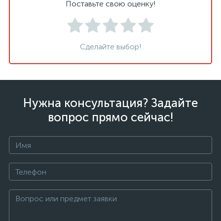
Поставьте свою оценку!
Сделайте выбор!
Нужна консультация? Задайте
вопрос прямо сейчас!