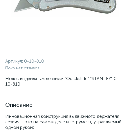
Артикул:
0-10-810
Пока нет отзывов
Нож с выдвижным лезвием "Quickslide" "STANLEY" 0-
10-810
Описание
Инновационная конструкция выдвижного держателя
лезвия – это на самом деле инструмент, управляемый
одной рукой;