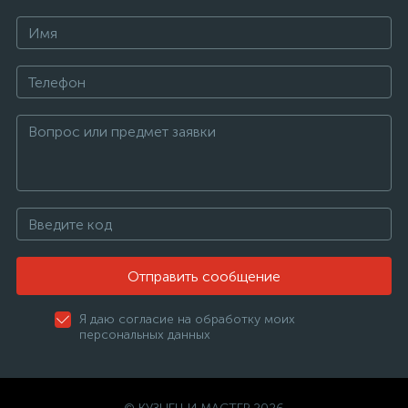
Отправить сообщение
Я даю согласие на обработку моих
персональных данных