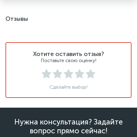
Отзывы
Хотите оставить отзыв?
Поставьте свою оценку!
Сделайте выбор!
Нужна консультация? Задайте
вопрос прямо сейчас!