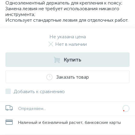
Одноэлементный держатель для крепления к поясу;
Замена лезвия не требует использования никакого
инструмента;
Использует стандартные лезвия для отделочных работ.
Не указана цена
Нет в наличии
Купить
Заказать товар
Добавить к сравнению
Определяем...
Наличный и безналичный расчет, банковские карты