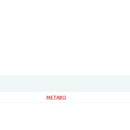
METABO