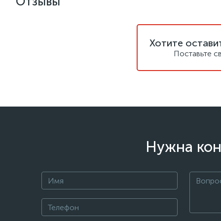
Отзывы
Хотите остави
Поставьте с
Нужна кон