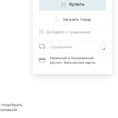
Купить
Заказать товар
Добавить к сравнению
Определяем...
Наличный и безналичный
расчет, банковские карты
о подобрать
головкой.