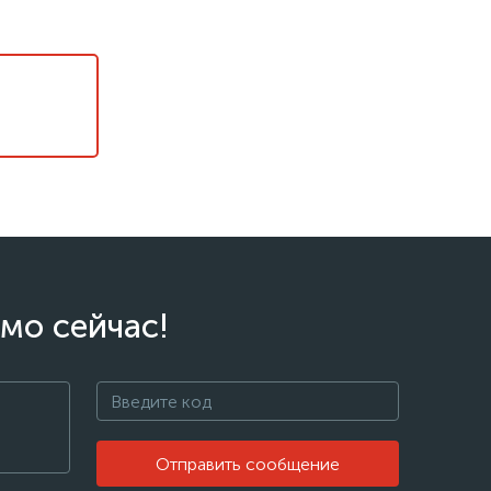
мо сейчас!
Отправить сообщение