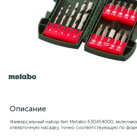
Описание
Универсальный набор бит Metabo 630454000, включающ
отверточную насадку, точно соответствующую по форм