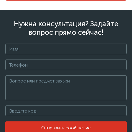
Нужна консультация? Задайте
вопрос прямо сейчас!
Отправить сообщение