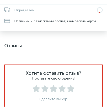
Определяем...
Наличный и безналичный расчет, банковские карты
Отзывы
Хотите оставить отзыв?
Поставьте свою оценку!
Сделайте выбор!