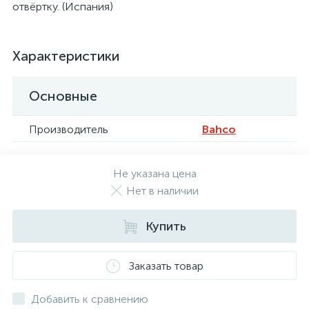
отвёртку. (Испания)
Характеристики
Основные
Производитель
Bahco
Не указана цена
Нет в наличии
Купить
Заказать товар
Добавить к сравнению