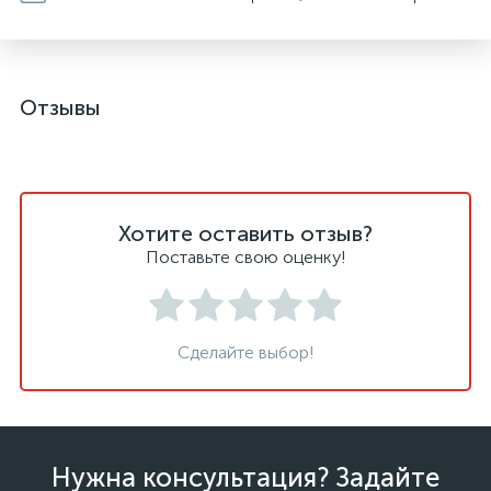
Отзывы
Хотите оставить отзыв?
Поставьте свою оценку!
Сделайте выбор!
Нужна консультация? Задайте