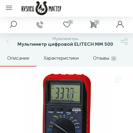
0
0
Мультиметры
Мультиметр цифровой ELITECH MM 500
Описание
Характеристики
Отзывы
0