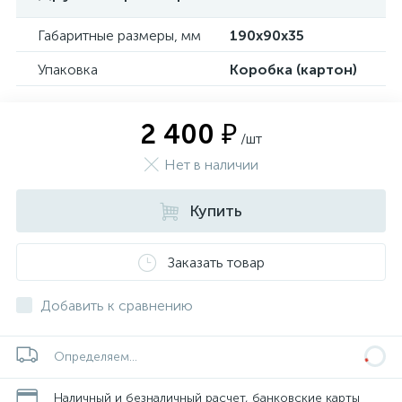
Габаритные размеры, мм
190х90х35
Упаковка
Коробка (картон)
2 400 ₽
/шт
Нет в наличии
Купить
Заказать товар
Добавить к сравнению
Определяем...
Наличный и безналичный расчет, банковские карты