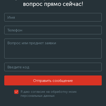
вопрос прямо сейчас!
Отправить сообщение
Я даю согласие на обработку моих
персональных данных