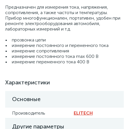
Предназначен для измерения тока, напряжения,
сопротивления, а также частоты и температуры.
Прибор многофункционален, портативен, удобен при
ремонте электрооборудования автомобиля,
лабораторных измерений и т.д.
• прозвонка цепи
• измерение постоянного и переменного тока
• измерение сопротивления
• измерение постоянного тока max 600 В
• измерение переменного тока 400 В
Характеристики
Основные
Производитель
ELITECH
Другие параметры