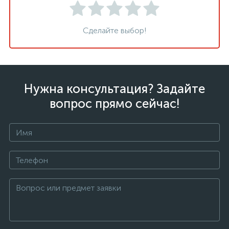
Сделайте выбор!
Нужна консультация? Задайте
вопрос прямо сейчас!