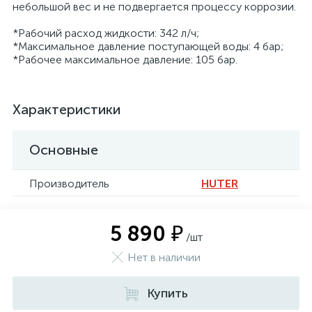
небольшой вес и не подвергается процессу коррозии.
*Рабочий расход жидкости: 342 л/ч;
*Максимальное давление поступающей воды: 4 бар;
*Рабочее максимальное давление: 105 бар.
Характеристики
Основные
Производитель
HUTER
5 890 ₽
/шт
Нет в наличии
Купить