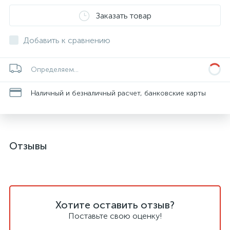
Заказать товар
Добавить к сравнению
Определяем...
Наличный и безналичный расчет, банковские карты
Отзывы
Хотите оставить отзыв?
Поставьте свою оценку!