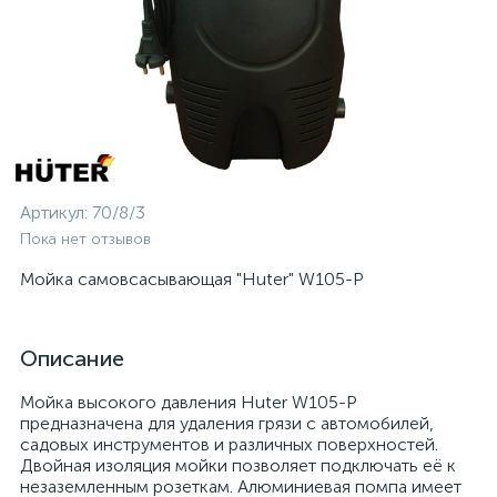
Артикул:
70/8/3
Пока нет отзывов
Мойка самовсасывающая "Huter" W105-Р
Описание
Мойка высокого давления Huter W105-Р
предназначена для удаления грязи с автомобилей,
садовых инструментов и различных поверхностей.
Двойная изоляция мойки позволяет подключать её к
незаземленным розеткам. Алюминиевая помпа имеет