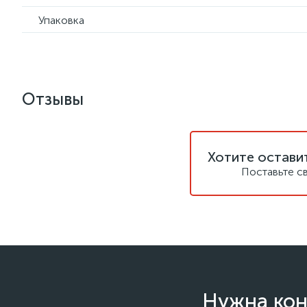
Упаковка
Отзывы
Хотите остави
Поставьте с
Нужна кон