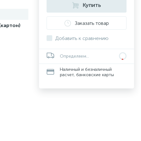
Купить
Заказать товар
(картон)
Добавить к сравнению
Определяем...
Наличный и безналичный
расчет, банковские карты