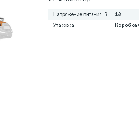
Напряжение питания, В
18
Упаковка
Коробка 