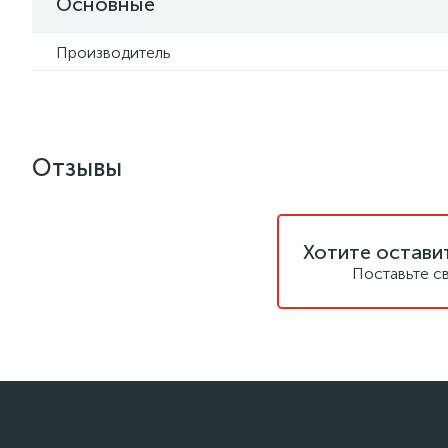
Основные
Производитель
Отзывы
Хотите остави
Поставьте с