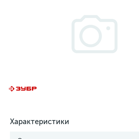
Характеристики