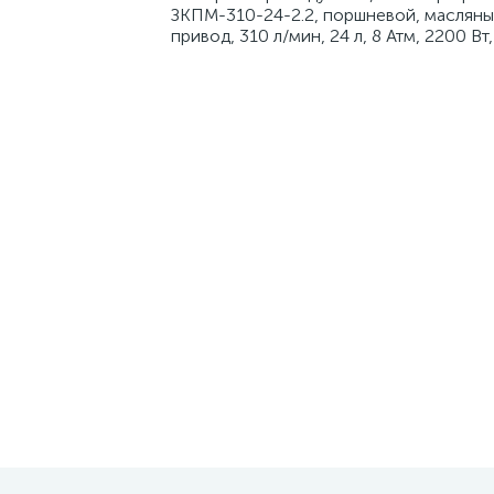
ЗКПМ-310-24-2.2, поршневой, масляны
привод, 310 л/мин, 24 л, 8 Атм, 2200 Вт