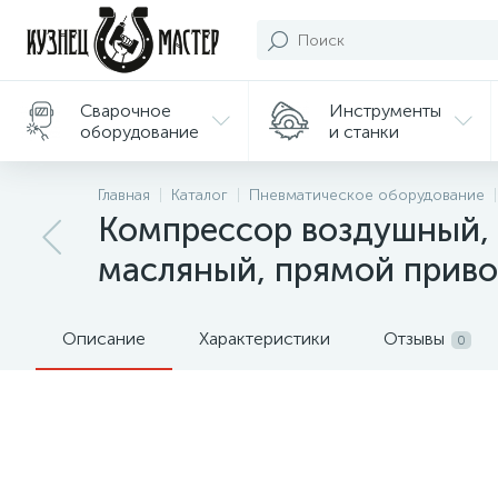
Сварочное
Инструменты
оборудование
и станки
Подарки/
Главная
Каталог
Пневматическое оборудование
Сувениры
Компрессор воздушный, 
масляный, прямой приво
Описание
Характеристики
Отзывы
0