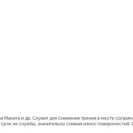
и Макита и др. Служит для снижения трения в месте сопри
 срок их службы, значительно снижая износ поверхностей. 