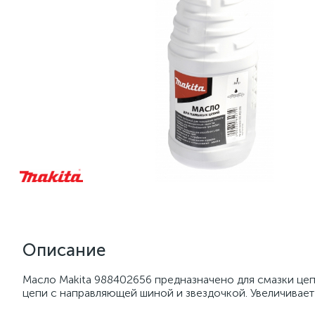
Описание
Масло Makita 988402656 предназначено для смазки цеп
цепи с направляющей шиной и звездочкой. Увеличивает