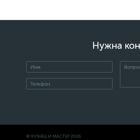
Нужна кон
© КУЗНЕЦ И МАСТЕР 2026