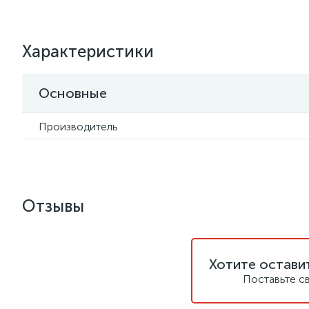
Характеристики
Основные
Производитель
Отзывы
Хотите остави
Поставьте с