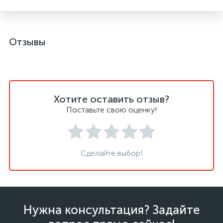
Отзывы
Хотите оставить отзыв?
Поставьте свою оценку!
Сделайте выбор!
Нужна консультация? Задайте