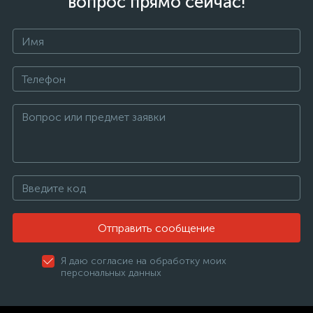
вопрос прямо сейчас!
Отправить сообщение
Я даю согласие на обработку моих
персональных данных