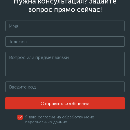
Нужна консультация? Задайте
вопрос прямо сейчас!
Отправить сообщение
Я даю согласие на обработку моих
персональных данных