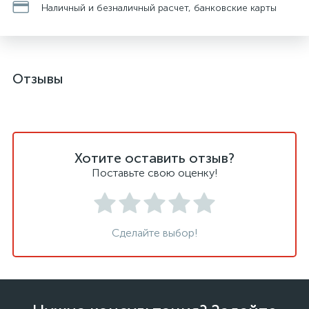
Наличный и безналичный расчет, банковские карты
Отзывы
Хотите оставить отзыв?
Поставьте свою оценку!
Сделайте выбор!