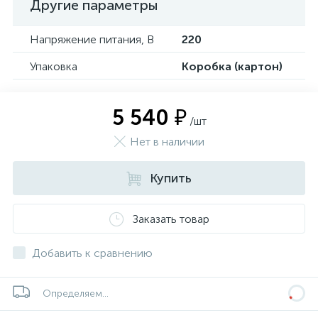
Другие параметры
Напряжение питания, В
220
Упаковка
Коробка (картон)
5 540 ₽
/шт
Нет в наличии
Купить
Заказать товар
Добавить к сравнению
Определяем...