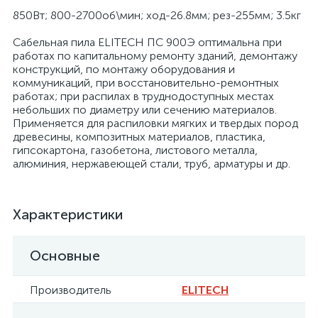
850Вт; 800-2700об\мин; ход-26.8мм; рез-255мм; 3.5кг
Сабельная пила ELITECH ПС 900Э оптимальна при
работах по капитальному ремонту зданий, демонтажу
конструкций, по монтажу оборудования и
коммуникаций, при восстановительно-ремонтных
работах; при распилах в труднодоступных местах
небольших по диаметру или сечению материалов.
Применяется для распиловки мягких и твердых пород
древесины, композитных материалов, пластика,
гипсокартона, газобетона, листового металла,
алюминия, нержавеющей стали, труб, арматуры и др.
Характеристики
Основные
Производитель
ELITECH