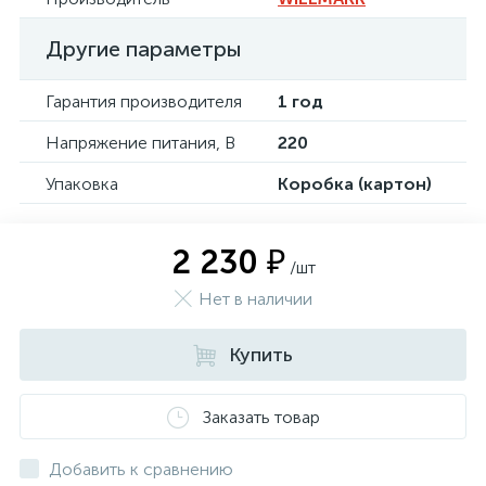
Другие параметры
Гарантия производителя
1 год
Напряжение питания, В
220
Упаковка
Коробка (картон)
2 230 ₽
/шт
Нет в наличии
Купить
Заказать товар
Добавить к сравнению