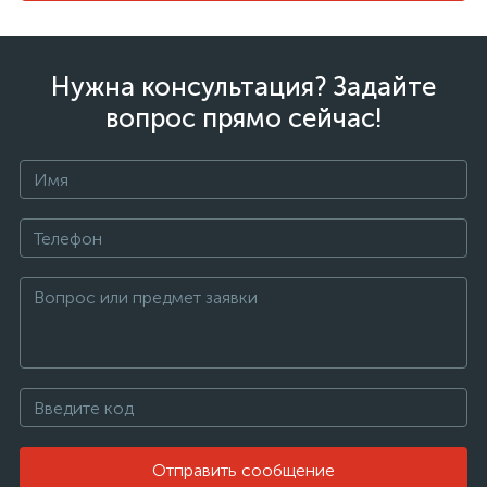
Нужна консультация? Задайте
вопрос прямо сейчас!
Отправить сообщение