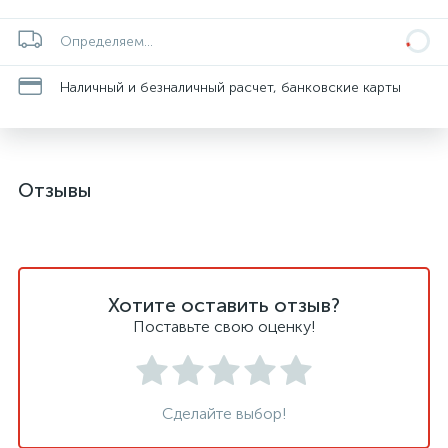
Определяем...
Наличный и безналичный расчет, банковские карты
Отзывы
Хотите оставить отзыв?
Поставьте свою оценку!
Сделайте выбор!