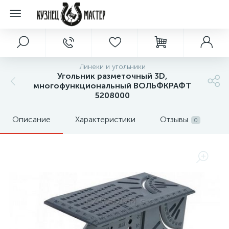
Линеки и угольники
Угольник разметочный 3D,
многофункциональный ВОЛЬФКРАФТ
5208000
Описание
Характеристики
Отзывы
0