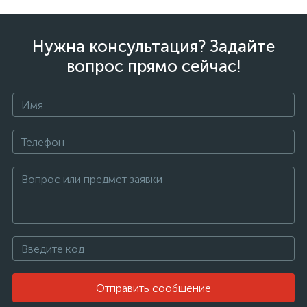
Нужна консультация? Задайте
вопрос прямо сейчас!
Отправить сообщение