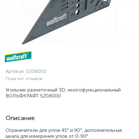
Артикул:
5208000
Пока нет отзывов
Угольник разметочный 3D, многофункциональный
ВОЛЬФКРАФТ 5208000
Описание
Ограничители для углов 45° и 90°, дополнительная
шкала для измерения углов от 0-90°