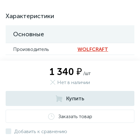
Характеристики
Основные
Производитель
WOLFCRAFT
1 340 ₽
/шт
Нет в наличии
Купить
Заказать товар
Добавить к сравнению