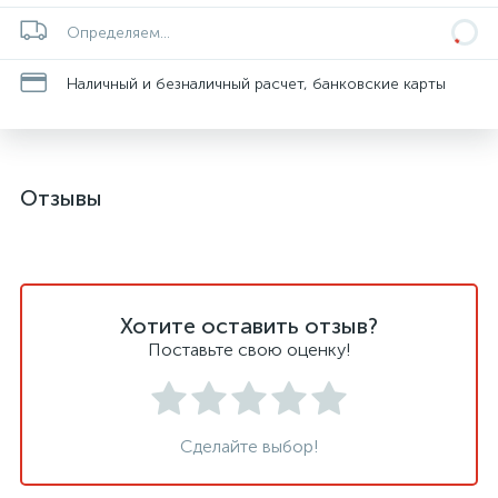
Определяем...
Наличный и безналичный расчет, банковские карты
Отзывы
Хотите оставить отзыв?
Поставьте свою оценку!
Сделайте выбор!