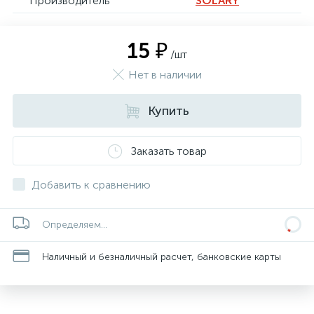
Производитель
SOLARY
15 ₽
/шт
Нет в наличии
Купить
Заказать товар
Добавить к сравнению
Определяем...
Наличный и безналичный расчет, банковские карты