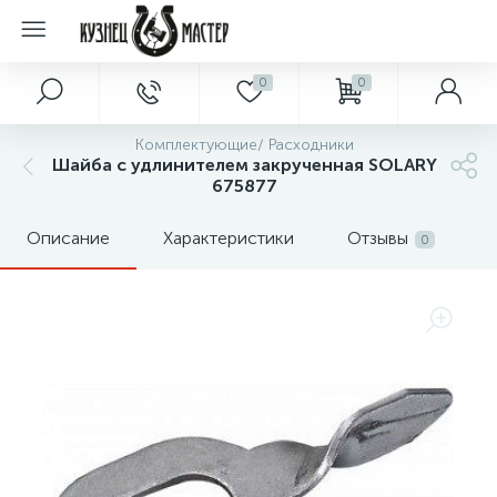
0
0
Комплектующие/ Расходники
Шайба с удлинителем закрученная SOLARY
675877
Описание
Характеристики
Отзывы
0