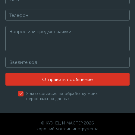
Отправить сообщение
Я даю согласие на обработку моих
персональных данных
© КУЗНЕЦ И МАСТЕР 2026
хороший магазин инструмента