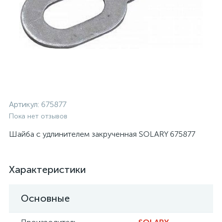
Артикул:
675877
Пока нет отзывов
Шайба с удлинителем закрученная SOLARY 675877
Характеристики
Основные