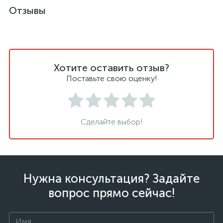
Отзывы
Хотите оставить отзыв?
Поставьте свою оценку!
Сделайте выбор!
Нужна консультация? Задайте
вопрос прямо сейчас!