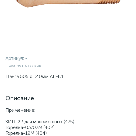
Артикул:
-
Пока нет отзывов
Цанга 505 d=2.0мм АГНИ
Описание
Применение:
ЗИП-22 для маломощных (475)
Горелка-03/07М (402)
Горелка-12М (404)