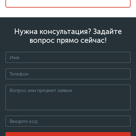
Нужна консультация? Задайте
вопрос прямо сейчас!