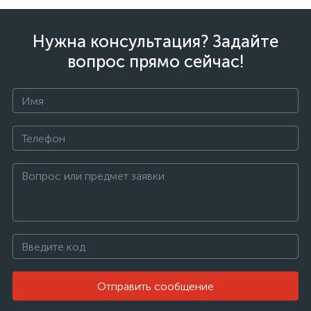
Нужна консультация? Задайте
вопрос прямо сейчас!
Отправить сообщение