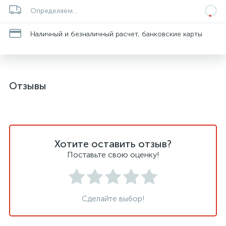
Определяем...
Наличный и безналичный расчет, банковские карты
Отзывы
Хотите оставить отзыв?
Поставьте свою оценку!
Сделайте выбор!