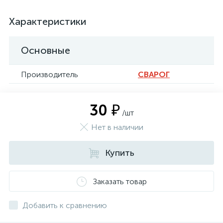
Характеристики
Основные
Производитель
СВАРОГ
30 ₽
/шт
Нет в наличии
Купить
Заказать товар
Добавить к сравнению