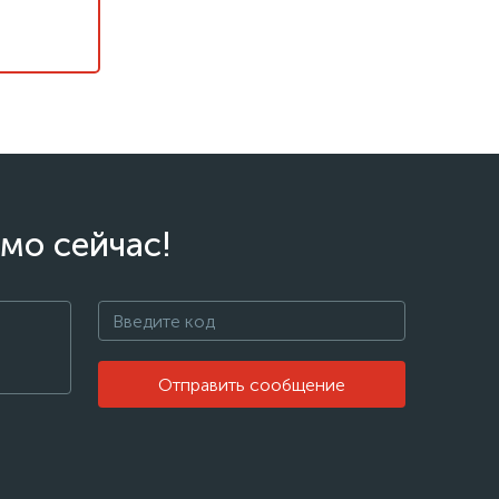
мо сейчас!
Отправить сообщение