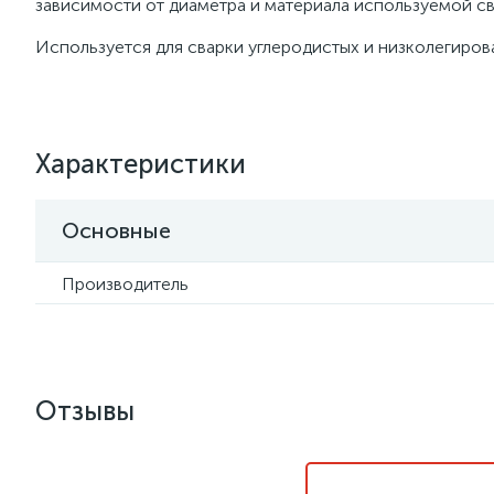
зависимости от диаметра и материала используемой св
Используется для сварки углеродистых и низколегирова
Характеристики
Основные
Производитель
Отзывы