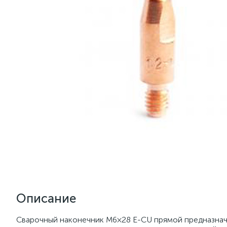
Описание
Сварочный наконечник M6×28 E-CU прямой предназначе