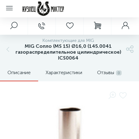
Комплектующие для MIG
MIG Сопло (MS 15) Ø16,0 (145.0041
газораспределительное цилиндрическое)
ICS0064
Описание
Характеристики
Отзывы
0