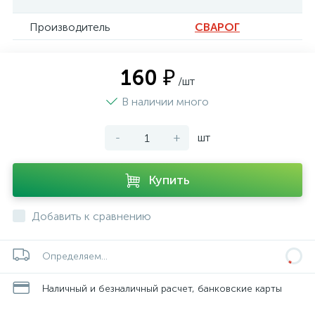
Производитель
СВАРОГ
160 ₽
/шт
В наличии много
-
+
шт
Купить
Добавить к сравнению
Определяем...
Наличный и безналичный расчет, банковские карты