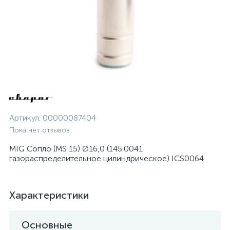
Артикул:
00000087404
Пока нет отзывов
MIG Сопло (MS 15) Ø16,0 (145.0041
газораспределительное цилиндрическое) ICS0064
Характеристики
Основные