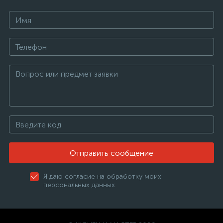
Отправить сообщение
Я даю согласие на обработку моих
персональных данных