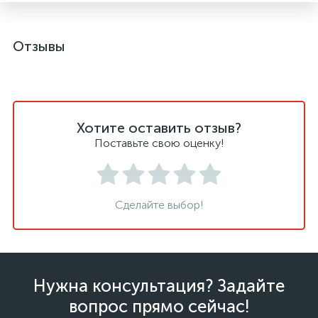
Отзывы
Хотите оставить отзыв?
Поставьте свою оценку!
Сделайте выбор!
Нужна консультация? Задайте
вопрос прямо сейчас!