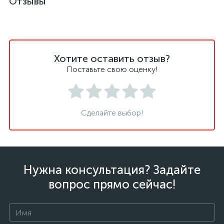
Отзывы
Хотите оставить отзыв?
Поставьте свою оценку!
Сделайте выбор!
Нужна консультация? Задайте
вопрос прямо сейчас!