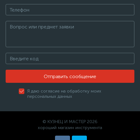
Отправить сообщение
Я даю согласие на обработку моих
персональных данных
© КУЗНЕЦ И МАСТЕР 2026
хороший магазин инструмента