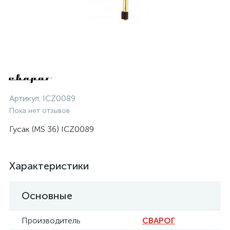
Артикул:
ICZ0089
Пока нет отзывов
Гусак (MS 36) ICZ0089
Характеристики
Основные
Производитель
СВАРОГ