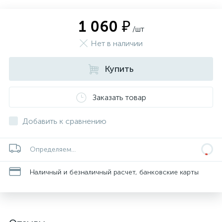
1 060 ₽
/шт
Нет в наличии
Купить
Заказать товар
Добавить к сравнению
Определяем...
Наличный и безналичный расчет, банковские карты