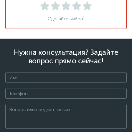
Сделайте выбор!
Нужна консультация? Задайте
вопрос прямо сейчас!