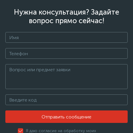
Нужна консультация? Задайте
вопрос прямо сейчас!
Отправить сообщение
Я даю согласие на обработку моих