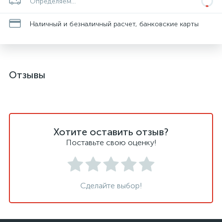
Определяем...
Наличный и безналичный расчет, банковские карты
Отзывы
Хотите оставить отзыв?
Поставьте свою оценку!
Сделайте выбор!