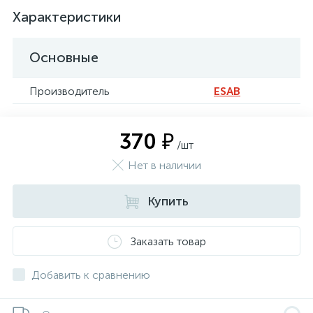
Характеристики
Основные
Производитель
ESAB
370 ₽
/шт
Нет в наличии
Купить
Заказать товар
Добавить к сравнению