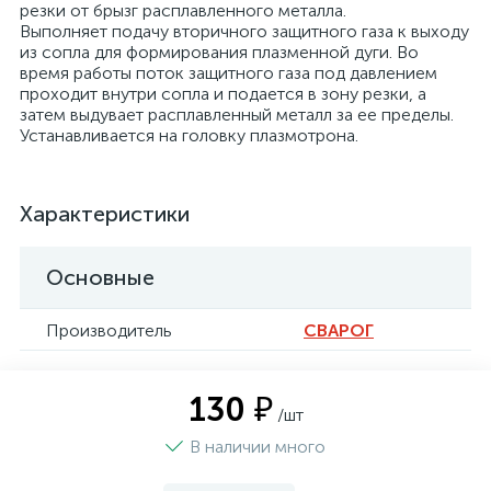
резки от брызг расплавленного металла.
Выполняет подачу вторичного защитного газа к выходу
из сопла для формирования плазменной дуги. Во
время работы поток защитного газа под давлением
проходит внутри сопла и подается в зону резки, а
затем выдувает расплавленный металл за ее пределы.
Устанавливается на головку плазмотрона.
Характеристики
Основные
Производитель
СВАРОГ
130 ₽
/шт
В наличии много