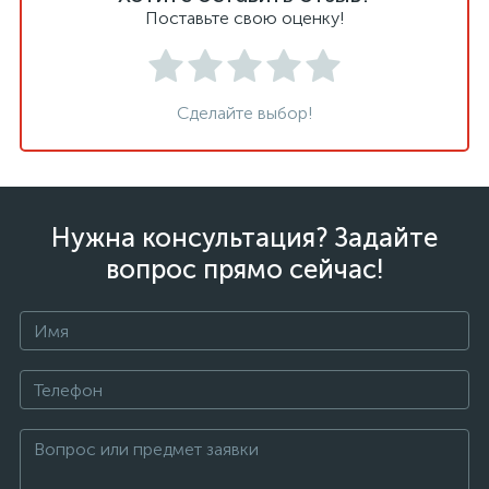
Поставьте свою оценку!
Сделайте выбор!
Нужна консультация? Задайте
вопрос прямо сейчас!