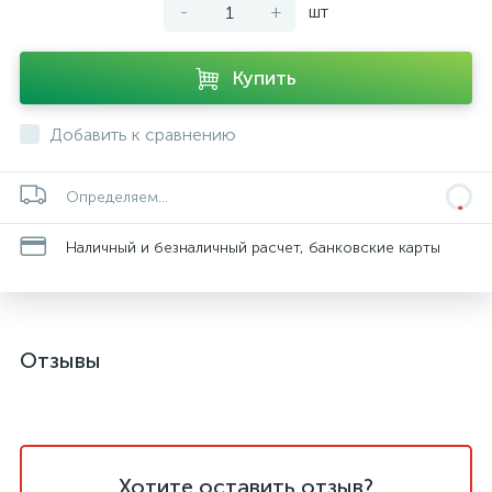
-
+
шт
Купить
Добавить к сравнению
Определяем...
Наличный и безналичный расчет, банковские карты
Отзывы
Хотите оставить отзыв?