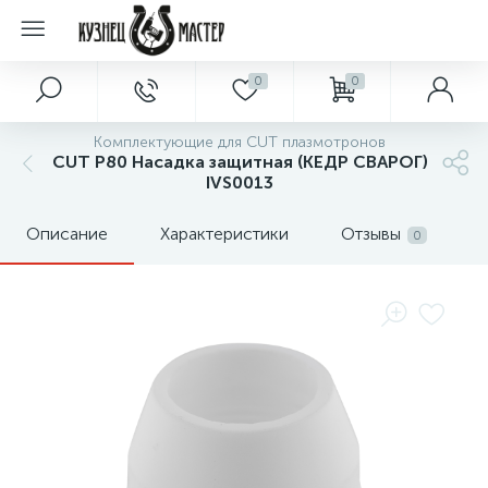
0
0
Комплектующие для CUT плазмотронов
CUT P80 Насадка защитная (КЕДР СВАРОГ)
IVS0013
Описание
Характеристики
Отзывы
0