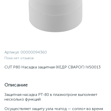
Артикул:
00000094360
Пока нет отзывов
CUT P80 Насадка защитная (КЕДР СВАРОГ) IVS0013
Описание
Защитная насадка PT-80 в плазмотроне выполняет
несколько функций:
Осуществляет защиту узла «катод — сопло» во время