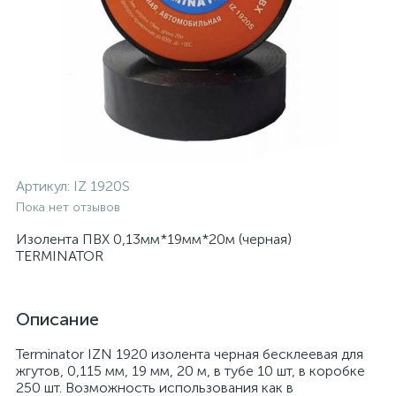
Артикул:
IZ 1920S
Пока нет отзывов
Изолента ПВХ 0,13мм*19мм*20м (черная)
TERMINATOR
Описание
Terminator IZN 1920 изолента черная бесклеевая для
жгутов, 0,115 мм, 19 мм, 20 м, в тубе 10 шт, в коробке
250 шт. Возможность использования как в