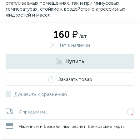
отапливаемых помещениях, так и при минусовых
температурах, стойкие к воздействию агрессивных
жидкостей и масел.
160 ₽
/шт
Нет в наличии
Купить
Заказать товар
Добавить к сравнению
Определяем...
Наличный и безналичный расчет, банковские карты