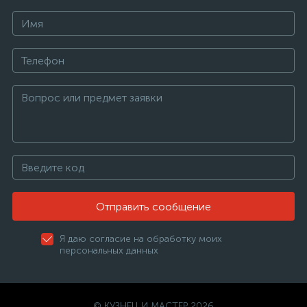
Отправить сообщение
Я даю согласие на обработку моих
персональных данных
© КУЗНЕЦ И МАСТЕР 2026