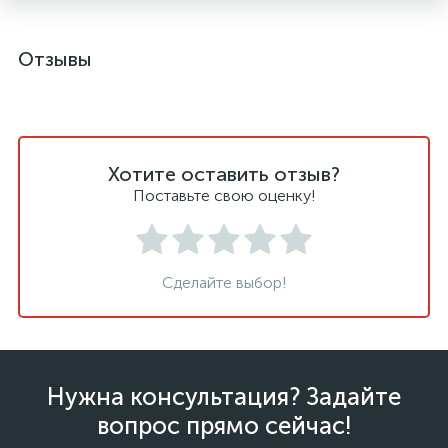
Отзывы
Хотите оставить отзыв?
Поставьте свою оценку!
Сделайте выбор!
Нужна консультация? Задайте
вопрос прямо сейчас!