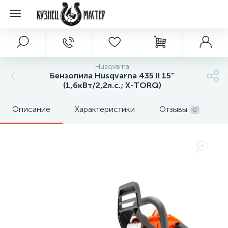
Husqvarna
Бензопила Husqvarna 435 II 15"
(1,6кВт/2,2л.с.; X-TORQ)
Описание
Характеристики
Отзывы
0