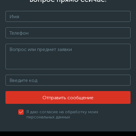
Отправить сообщение
Я даю согласие на обработку моих
персональных данных