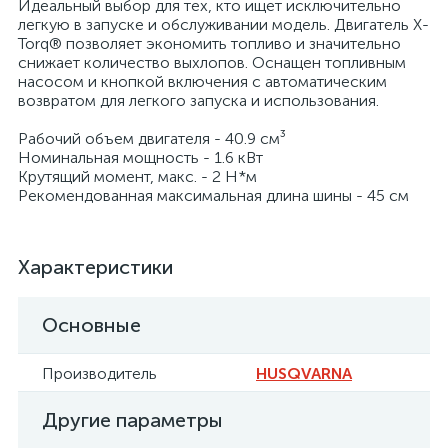
Идеальный выбор для тех, кто ищет исключительно
легкую в запуске и обслуживании модель. Двигатель X-
Torq® позволяет экономить топливо и значительно
снижает количество выхлопов. Оснащен топливным
насосом и кнопкой включения с автоматическим
возвратом для легкого запуска и использования.
Рабочий объем двигателя - 40.9 см³
Номинальная мощность - 1.6 кВт
Крутящий момент, макс. - 2 Н*м
Рекомендованная максимальная длина шины - 45 см
Характеристики
Основные
Производитель
HUSQVARNA
Другие параметры