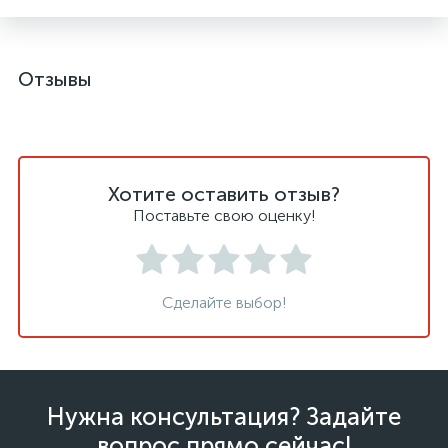
Отзывы
Хотите оставить отзыв?
Поставьте свою оценку!
Сделайте выбор!
Нужна консультация? Задайте
вопрос прямо сейчас!