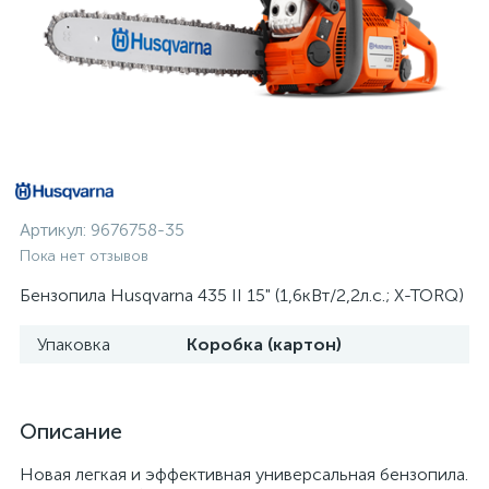
Артикул:
9676758-35
Пока нет отзывов
Бензопила Husqvarna 435 II 15" (1,6кВт/2,2л.с.; X-TORQ)
Упаковка
Коробка (картон)
Описание
Новая легкая и эффективная универсальная бензопила.