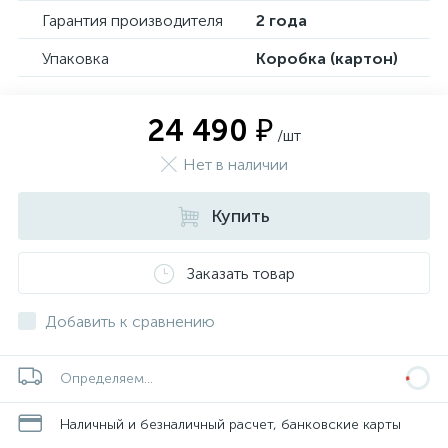
Гарантия производителя
2 года
Упаковка
Коробка (картон)
24 490 ₽
/шт
Нет в наличии
Купить
Заказать товар
Добавить к сравнению
Определяем...
Наличный и безналичный расчет, банковские карты