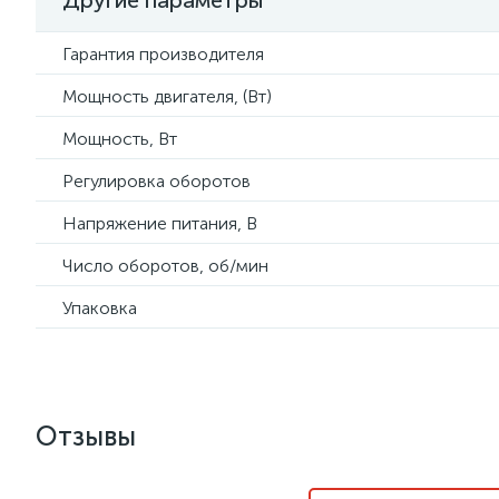
Другие параметры
Гарантия производителя
Мощность двигателя, (Вт)
Мощность, Вт
Регулировка оборотов
Напряжение питания, В
Число оборотов, об/мин
Упаковка
Отзывы