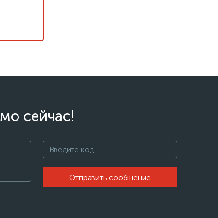
мо сейчас!
Отправить сообщение