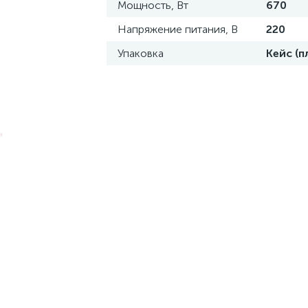
Мощность, Вт
670
Напряжение питания, В
220
Упаковка
Кейс (п