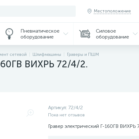
Местоположение
Пневматическое
Силовое
оборудование
оборудование
мент сетевой
Шлифмашины
Граверы и ПШМ
160ГВ ВИХРЬ 72/4/2.
Артикул:
72/4/2
Пока нет отзывов
Гравер электрический Г-160ГВ ВИХРЬ 7