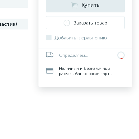
Купить
Заказать товар
ластик)
Добавить к сравнению
Определяем...
Наличный и безналичный
расчет, банковские карты