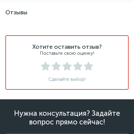
Отзывы
Хотите оставить отзыв?
Поставьте свою оценку!
Сделайте выбор!
Нужна консультация? Задайте
вопрос прямо сейчас!