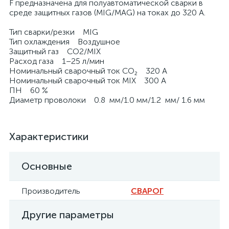
F предназначена для полуавтоматической сварки в
среде защитных газов (MIG/MAG) на токах до 320 А.
Тип сварки/резки MIG
Тип охлаждения Воздушное
Защитный газ CO2/MIX
Расход газа 1–25 л/мин
Номинальный сварочный ток CO₂ 320 А
Номинальный сварочный ток MIX 300 А
ПН 60 %
Диаметр проволоки 0.8 мм/1.0 мм/1.2 мм/ 1.6 мм
Характеристики
Основные
Производитель
СВАРОГ
Другие параметры