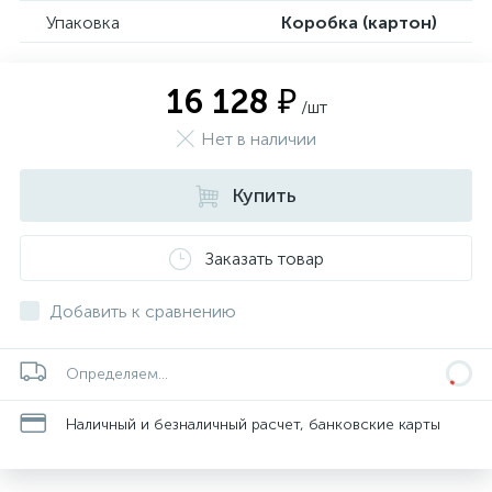
Упаковка
Коробка (картон)
16 128 ₽
/шт
Нет в наличии
Купить
Заказать товар
Добавить к сравнению
Определяем...
Наличный и безналичный расчет, банковские карты