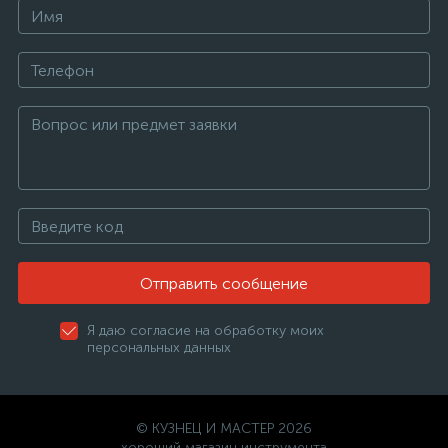
Отправить сообщение
Я даю согласие на обработку моих
персональных данных
© КУЗНЕЦ И МАСТЕР 2026
хороший магазин инструмента