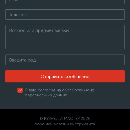
Отправить сообщение
Я даю согласие на обработку моих
персональных данных
© КУЗНЕЦ И МАСТЕР 2026
хороший магазин инструмента