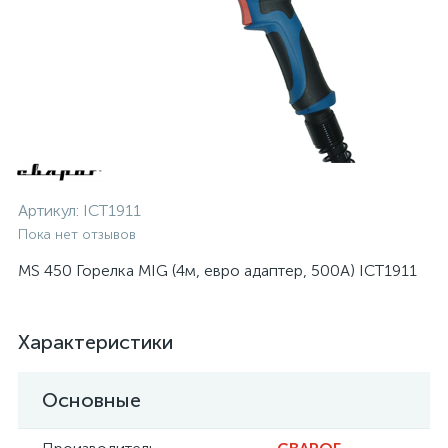
Артикул:
ICT1911
Пока нет отзывов
MS 450 Горелка MIG (4м, евро адаптер, 500А) ICT1911
Характеристики
Основные