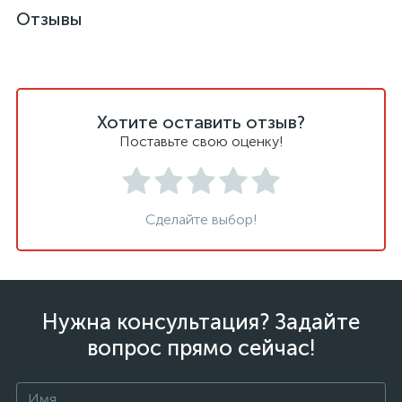
Отзывы
Хотите оставить отзыв?
Поставьте свою оценку!
Сделайте выбор!
Нужна консультация? Задайте
вопрос прямо сейчас!