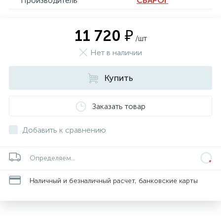
Производитель
СВАРОГ
11 720 ₽
/шт
Нет в наличии
Купить
Заказать товар
Добавить к сравнению
Определяем...
Наличный и безналичный расчет, банковские карты