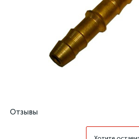
Отзывы
Хотите остави