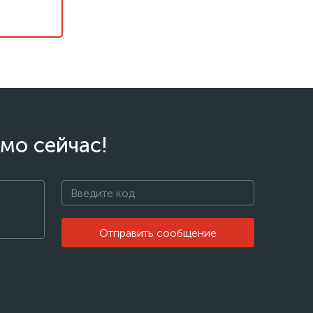
мо сейчас!
Отправить сообщение