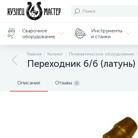
Сварочное
Инструменты
оборудование
и станки
Подарки/
Главная
Каталог
Пневматическое оборудование
Сувениры
Переходник 6/6 (латунь)
Описание
Отзывы
0