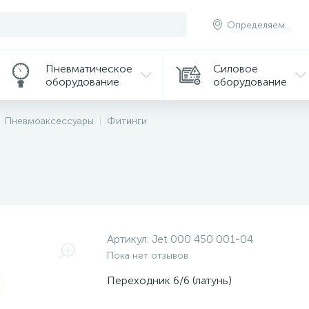
Определяем...
Пневматическое
Силовое
оборудование
оборудование
Пневмоаксессуары
Фитинги
Артикул:
Jet 000 450 001-04
Пока нет отзывов
Переходник 6/6 (латунь)