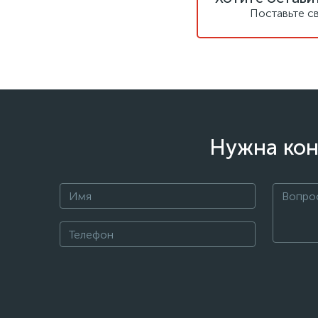
Поставьте с
Нужна кон