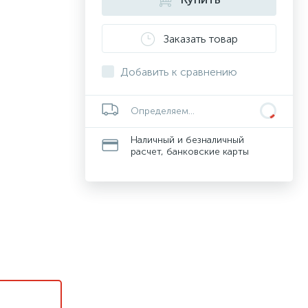
Заказать товар
Добавить к сравнению
Определяем...
Наличный и безналичный
расчет, банковские карты