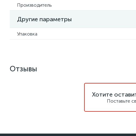
Производитель
Другие параметры
Упаковка
Отзывы
Хотите остави
Поставьте с