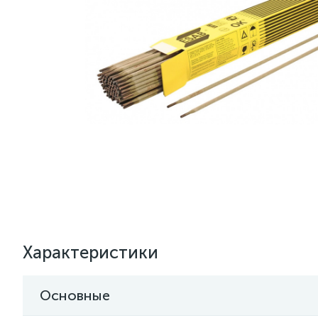
Характеристики
Основные