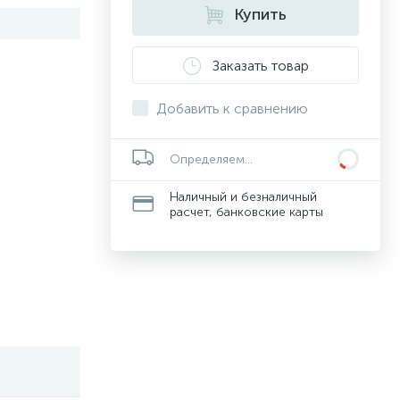
Купить
Заказать товар
Добавить к сравнению
Определяем...
Наличный и безналичный
расчет, банковские карты