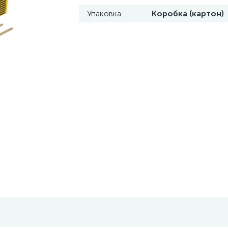
Упаковка
Коробка (картон)