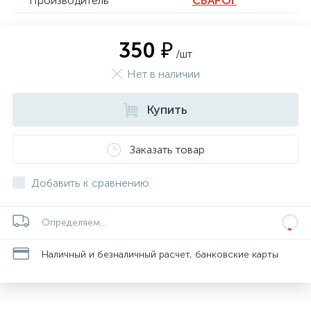
Производитель
СВАРОГ
350 ₽
/шт
Нет в наличии
Купить
Заказать товар
Добавить к сравнению
Определяем...
Наличный и безналичный расчет, банковские карты