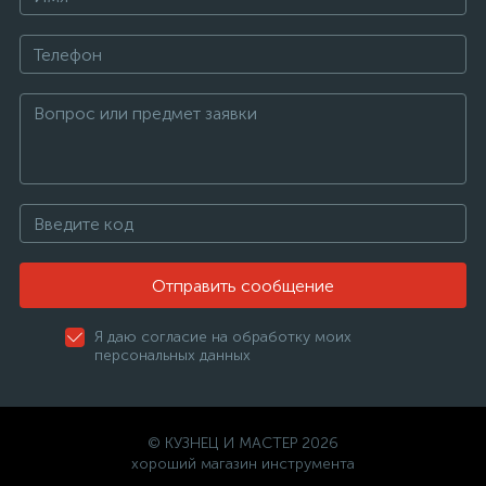
Отправить сообщение
Я даю согласие на обработку моих
персональных данных
© КУЗНЕЦ И МАСТЕР 2026
хороший магазин инструмента