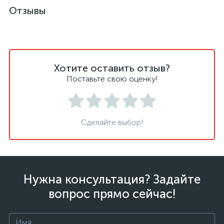
Отзывы
Хотите оставить отзыв?
Поставьте свою оценку!
Сделайте выбор!
Нужна консультация? Задайте
вопрос прямо сейчас!