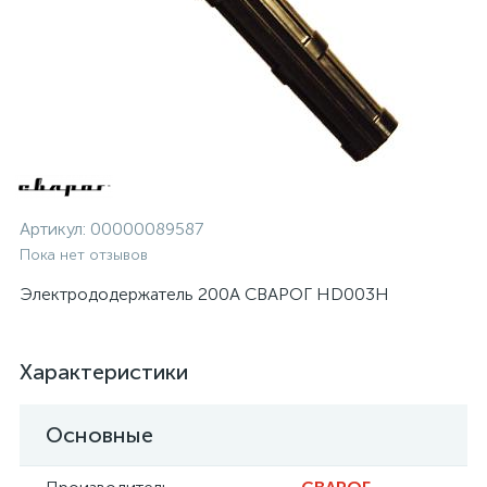
Артикул:
00000089587
Пока нет отзывов
Электрододержатель 200А СВАРОГ HD003H
Характеристики
Основные