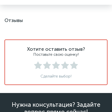
Отзывы
Хотите оставить отзыв?
Поставьте свою оценку!
Сделайте выбор!
Нужна консультация? Задайте
вопрос прямо сейчас!