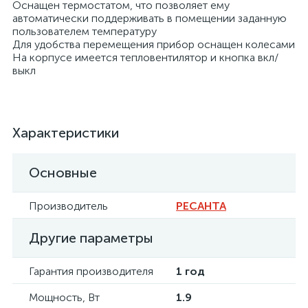
Оснащен термостатом, что позволяет ему
автоматически поддерживать в помещении заданную
пользователем температуру
Для удобства перемещения прибор оснащен колесами
На корпусе имеется тепловентилятор и кнопка вкл/
выкл
Характеристики
Основные
Производитель
РЕСАНТА
Другие параметры
Гарантия производителя
1 год
Мощность, Вт
1.9