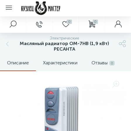
0
0
Электрические
Масляный радиатор ОМ-7НВ (1,9 кВт)
РЕСАНТА
Описание
Характеристики
Отзывы
0