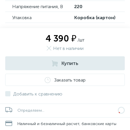
Напряжение питания, В
220
Упаковка
Коробка (картон)
4 390 ₽
/шт
Нет в наличии
Купить
Заказать товар
Добавить к сравнению
Определяем...
Наличный и безналичный расчет, банковские карты