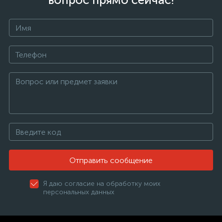
Отправить сообщение
Я даю согласие на обработку моих
персональных данных