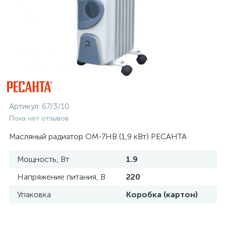
Артикул:
67/3/10
Пока нет отзывов
Масляный радиатор ОМ-7НВ (1,9 кВт) РЕСАНТА
Мощность, Вт
1.9
Напряжение питания, В
220
Упаковка
Коробка (картон)