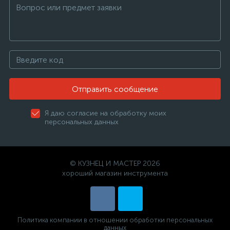
Отправить сообщение
Я даю согласие на обработку моих
персональных данных
© КУЗНЕЦ И МАСТЕР 2026
хороший магазин инструмента
Политика компании в отношении обработки персональных
данных