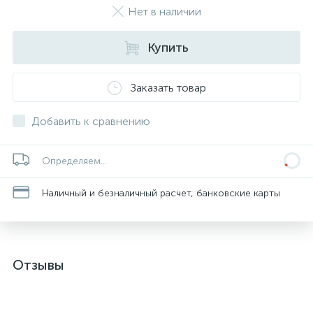
Нет в наличии
Купить
Заказать товар
Добавить к сравнению
Определяем...
Наличный и безналичный расчет, банковские карты
Отзывы