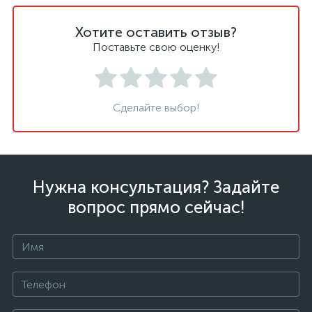
Хотите оставить отзыв?
Поставьте свою оценку!
Сделайте выбор!
Нужна консультация? Задайте
вопрос прямо сейчас!