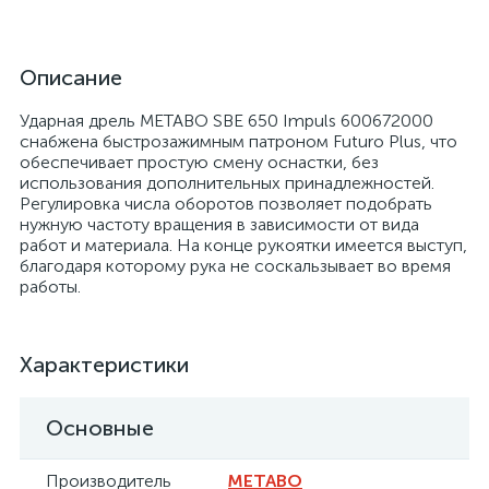
Описание
Ударная дрель METABO SBE 650 Impuls 600672000
снабжена быстрозажимным патроном Futuro Plus, что
обеспечивает простую смену оснастки, без
использования дополнительных принадлежностей.
Регулировка числа оборотов позволяет подобрать
нужную частоту вращения в зависимости от вида
работ и материала. На конце рукоятки имеется выступ,
благодаря которому рука не соскальзывает во время
работы.
Характеристики
Основные
Производитель
METABO