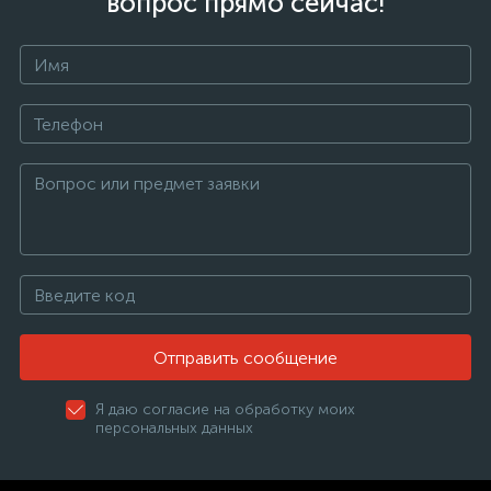
вопрос прямо сейчас!
Отправить сообщение
Я даю согласие на обработку моих
персональных данных