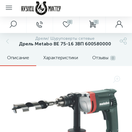
0
0
Дрели/ Шуруповерты сетевые
Дрель Metabo BE 75-16 ЗВП 600580000
Описание
Характеристики
Отзывы
0