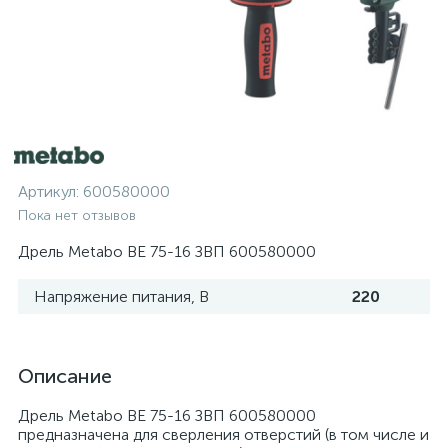
Артикул:
600580000
Пока нет отзывов
Дрель Metabo BE 75-16 ЗВП 600580000
Напряжение питания, В
220
Описание
Дрель Metabo BE 75-16 ЗВП 600580000
предназначена для сверления отверстий (в том числе и