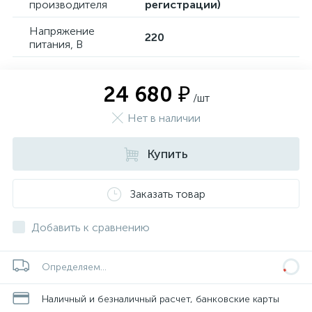
производителя
регистрации)
Напряжение
220
питания, В
24 680 ₽
/шт
Нет в наличии
Купить
Заказать товар
Добавить к сравнению
Определяем...
Наличный и безналичный расчет, банковские карты