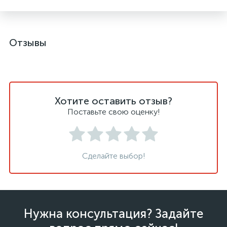
Отзывы
Хотите оставить отзыв?
Поставьте свою оценку!
Сделайте выбор!
Нужна консультация? Задайте