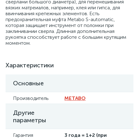
сверлами большого диаметра), для перемешивания
вязких матреиалов, например, клея или гипса, для
ввинчивания крепежных элементов. Есть
предохранительная муфта Metabo S-automatic,
которая защищает инструмент от поломки при
заклинивании сверла. Длинная дополнительная
рукоятка способствует работе с большим крутящим
моментом.
Характеристики
Основные
Производитель
METABO
Другие
параметры
Гарантия
3 года = 1+2 (при