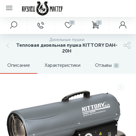
0
0
Дизельные пушки
Тепловая дизельная пушка KITTORY DAH-
20Н
Описание
Характеристики
Отзывы
0