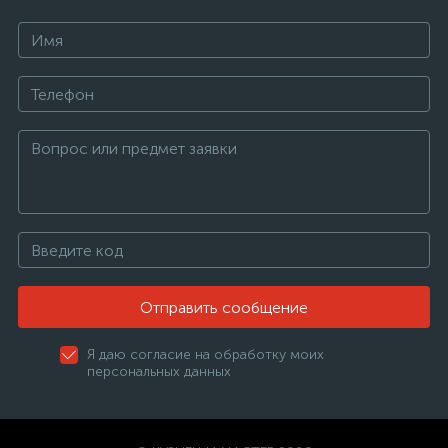
Отправить сообщение
Я даю согласие на обработку моих
персональных данных