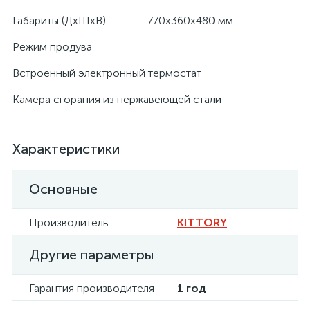
Габариты (ДхШхВ)....................770х360х480 мм
Режим продува
Встроенный электронный термостат
Камера сгорания из нержавеющей стали
Характеристики
Основные
Производитель
KITTORY
Другие параметры
Гарантия производителя
1 год