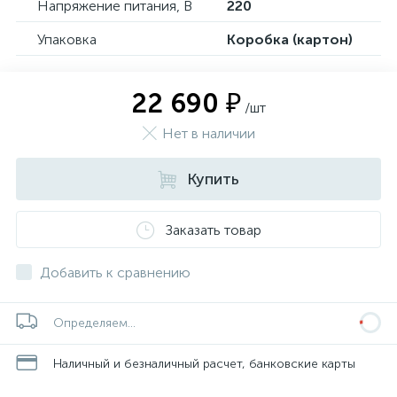
Напряжение питания, В
220
Упаковка
Коробка (картон)
22 690 ₽
/шт
Нет в наличии
Купить
Заказать товар
Добавить к сравнению
Определяем...
Наличный и безналичный расчет, банковские карты