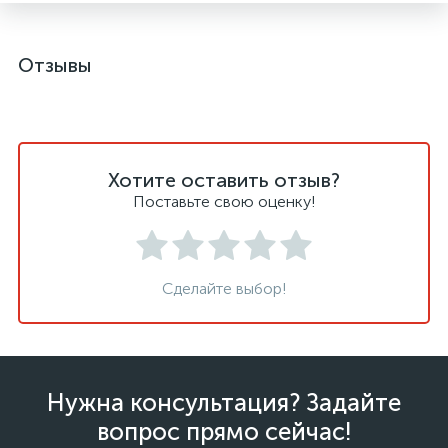
Отзывы
Хотите оставить отзыв?
Поставьте свою оценку!
Сделайте выбор!
Нужна консультация? Задайте
вопрос прямо сейчас!