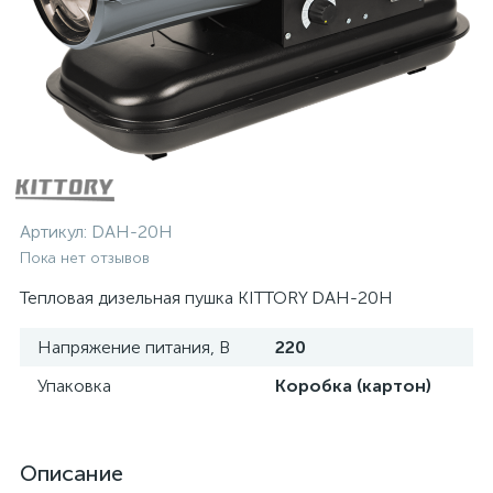
Артикул:
DAH-20Н
Пока нет отзывов
Тепловая дизельная пушка KITTORY DAH-20Н
Напряжение питания, В
220
Упаковка
Коробка (картон)
Описание