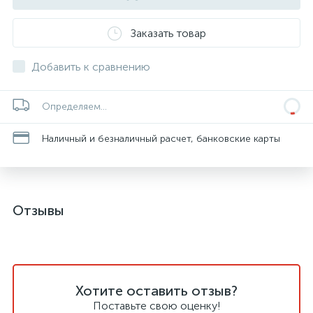
Заказать товар
Добавить к сравнению
Определяем...
Наличный и безналичный расчет, банковские карты
Отзывы
Хотите оставить отзыв?
Поставьте свою оценку!