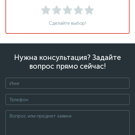
Сделайте выбор!
Нужна консультация? Задайте
вопрос прямо сейчас!