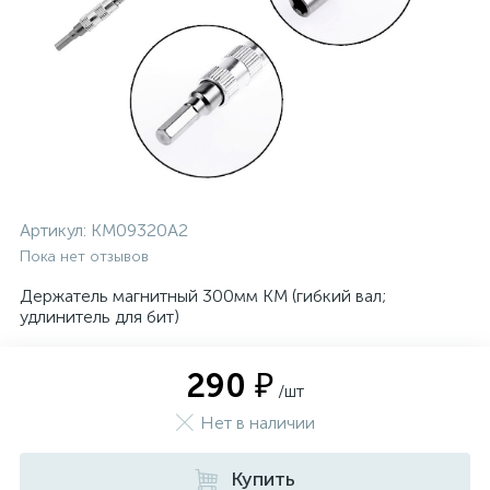
Артикул:
KM09320A2
Пока нет отзывов
Держатель магнитный 300мм КМ (гибкий вал;
удлинитель для бит)
290 ₽
/шт
Нет в наличии
Купить