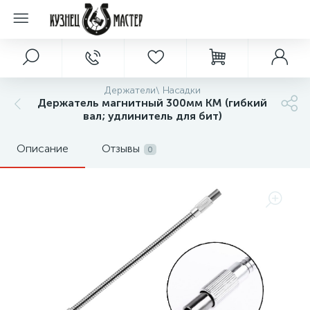
Держатели\ Насадки
Держатель магнитный 300мм КМ (гибкий
вал; удлинитель для бит)
Описание
Отзывы
0