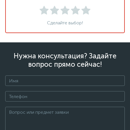
Сделайте выбор!
Нужна консультация? Задайте
вопрос прямо сейчас!