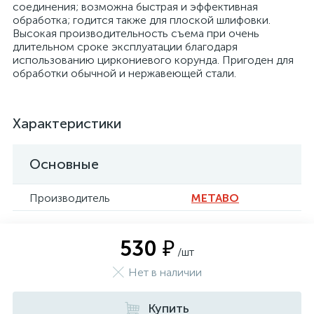
соединения; возможна быстрая и эффективная
обработка; годится также для плоской шлифовки.
Высокая производительность съема при очень
длительном сроке эксплуатации благодаря
использованию циркониевого корунда. Пригоден для
обработки обычной и нержавеющей стали.
Характеристики
Основные
Производитель
METABO
530 ₽
/шт
Нет в наличии
Купить