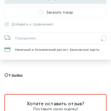
Заказать товар
Добавить к сравнению
Определяем...
Наличный и безналичный расчет, банковские карты
Отзывы
Хотите оставить отзыв?
Поставьте свою оценку!