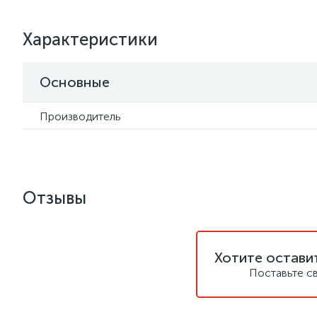
Характеристики
Основные
Производитель
Отзывы
Хотите остави
Поставьте с