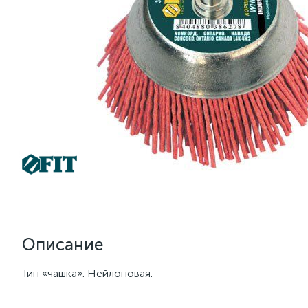
Описание
Тип «чашка». Нейлоновая.