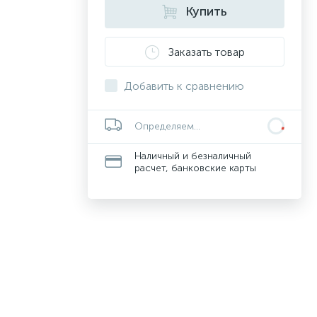
Купить
Заказать товар
Добавить к сравнению
Определяем...
Наличный и безналичный
расчет, банковские карты