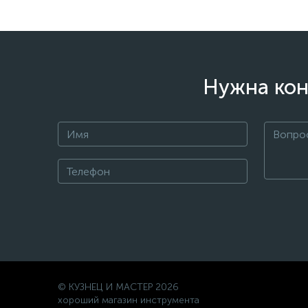
Нужна кон
© КУЗНЕЦ И МАСТЕР 2026
хороший магазин инструмента