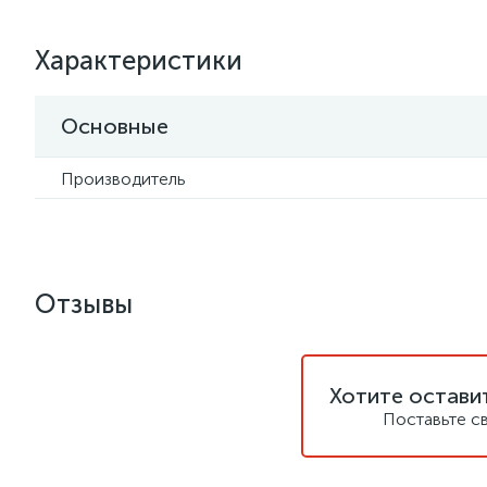
Характеристики
Основные
Производитель
Отзывы
Хотите остави
Поставьте с