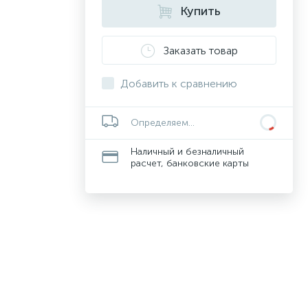
Купить
Заказать товар
Добавить к сравнению
Определяем...
Наличный и безналичный
расчет, банковские карты