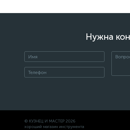
Нужна кон
© КУЗНЕЦ И МАСТЕР 2026
хороший магазин инструмента