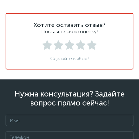
Хотите оставить отзыв?
Поставьте свою оценку!
Сделайте выбор!
Нужна консультация? Задайте
вопрос прямо сейчас!