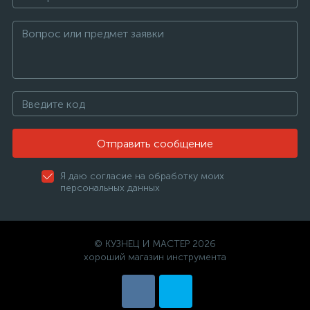
Отправить сообщение
Я даю согласие на обработку моих
персональных данных
© КУЗНЕЦ И МАСТЕР 2026
хороший магазин инструмента