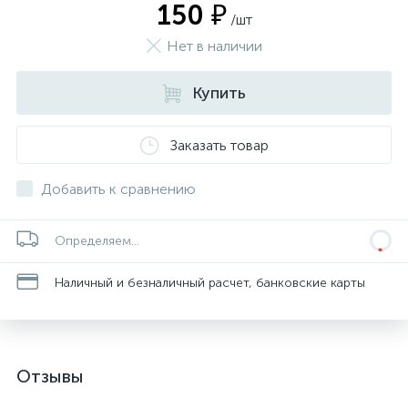
150 ₽
/шт
Нет в наличии
Купить
Заказать товар
Добавить к сравнению
Определяем...
Наличный и безналичный расчет, банковские карты
Отзывы