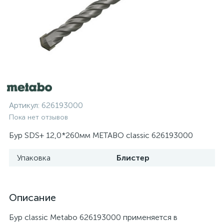
Артикул:
626193000
Пока нет отзывов
Бур SDS+ 12,0*260мм METABO classic 626193000
Упаковка
Блистер
Описание
Бур classic Metabo 626193000 применяется в