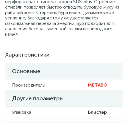
перфораторах с типом патрона SDS-plus. Строение
спирали позволяет быстро отводить буровую муку из
рабочей зоны. Стержень бура имеет динамическое
усиление, благодаря этому осуществляется
максимальная передача энергии. Бур подходит для
сверления бетона, каменной кладки и природного
камня.
Характеристики
Основные
Производитель
METABO
Другие параметры
Упаковка
Блистер