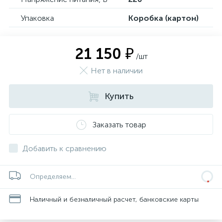
Упаковка
Коробка (картон)
21 150 ₽
/шт
Нет в наличии
Купить
Заказать товар
Добавить к сравнению
Определяем...
Наличный и безналичный расчет, банковские карты