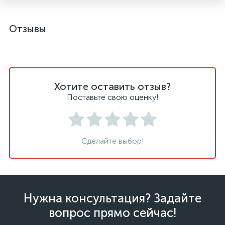
Отзывы
Хотите оставить отзыв?
Поставьте свою оценку!
Сделайте выбор!
Нужна консультация? Задайте
вопрос прямо сейчас!