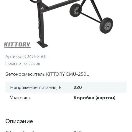
Артикул:
СМU-250L
Пока нет отзывов
Бетоносмеситель KITTORY СМU-250L
Напряжение питания, В
220
Упаковка
Коробка (картон)
Описание