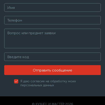
Отправить сообщение
Я даю согласие на обработку моих
персональных данных
© КУЗНЕЦ И МАСТЕР 2026