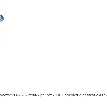
одственных и бытовых работах. ПВХ покрытие различной те