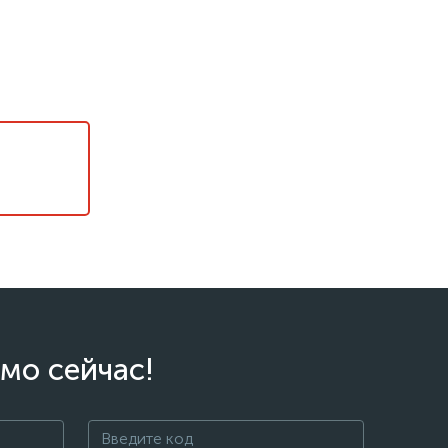
мо сейчас!