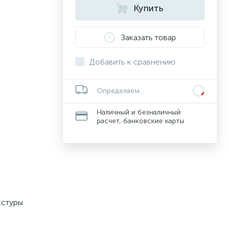
Купить
Заказать товар
Добавить к сравнению
Определяем...
Наличный и безналичный
расчет, банковские карты
кстуры