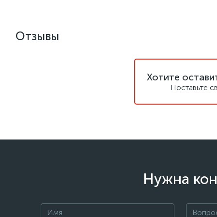
Отзывы
Хотите остави
Поставьте с
Нужна кон