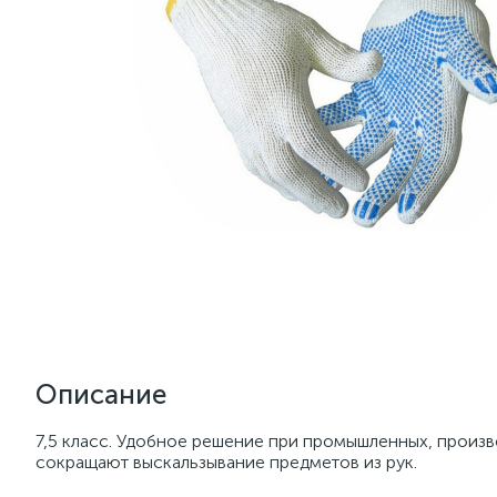
Описание
7,5 класс. Удобное решение при промышленных, произв
сокращают выскальзывание предметов из рук.