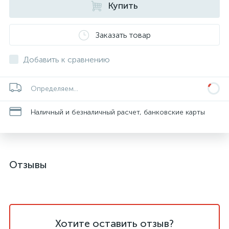
Купить
Заказать товар
Добавить к сравнению
Определяем...
Наличный и безналичный расчет, банковские карты
Отзывы
Хотите оставить отзыв?