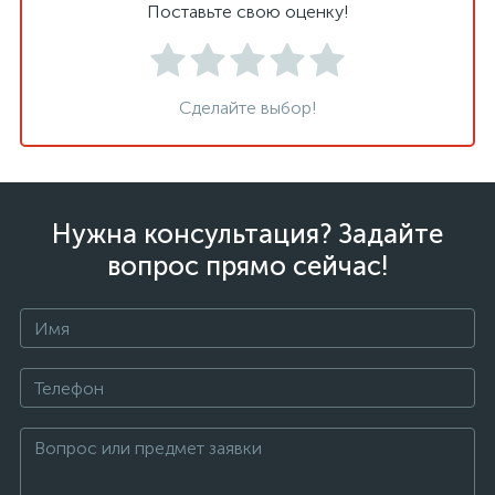
Поставьте свою оценку!
Сделайте выбор!
Нужна консультация? Задайте
вопрос прямо сейчас!