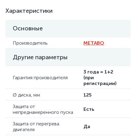
Характеристики
Основные
Производитель
METABO
Другие параметры
3 года = 1+2
Гарантия производителя
(при
регистрации)
Ø диска, мм
125
Защита от
Есть
непреднамеренного пуска
Защита от перегрева
Да
двигателя