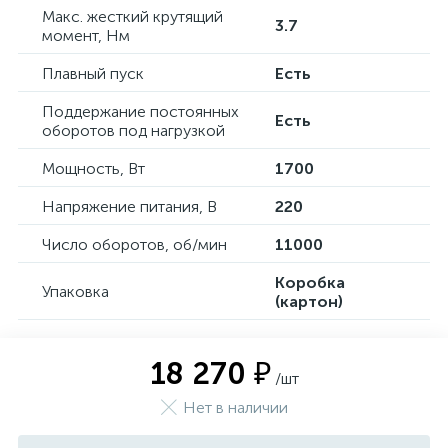
Макс. жесткий крутящий
3.7
момент, Нм
Плавный пуск
Есть
Поддержание постоянных
Есть
оборотов под нагрузкой
Мощность, Вт
1700
Напряжение питания, В
220
Число оборотов, об/мин
11000
Коробка
Упаковка
(картон)
18 270 ₽
/шт
Нет в наличии