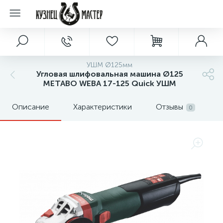
УШМ Ø125мм
Угловая шлифовальная машина Ø125
METABO WEBA 17-125 Quick УШМ
Описание
Характеристики
Отзывы
0