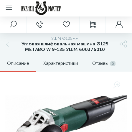
УШМ Ø125мм
Угловая шлифовальная машина Ø125
METABO W 9-125 УШМ 600376010
Описание
Характеристики
Отзывы
0