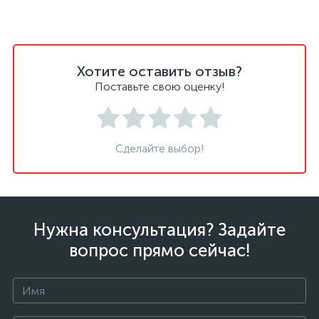
Хотите оставить отзыв?
Поставьте свою оценку!
Сделайте выбор!
Нужна консультация? Задайте
вопрос прямо сейчас!