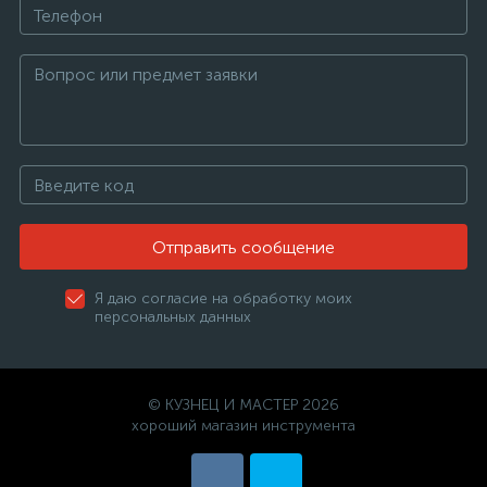
Отправить сообщение
Я даю согласие на обработку моих
персональных данных
© КУЗНЕЦ И МАСТЕР 2026
хороший магазин инструмента