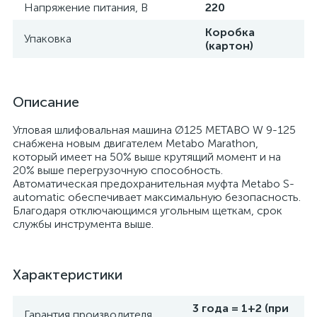
Напряжение питания, В
220
Коробка
Упаковка
(картон)
Описание
Угловая шлифовальная машина Ø125 METABO W 9-125
снабжена новым двигателем Metabo Marathon,
который имеет на 50% выше крутящий момент и на
20% выше перегрузочную способность.
Автоматическая предохранительная муфта Metabo S-
automatic обеспечивает максимальную безопасность.
Благодаря отключающимся угольным щеткам, срок
службы инструмента выше.
Характеристики
3 года = 1+2 (при
Гарантия производителя