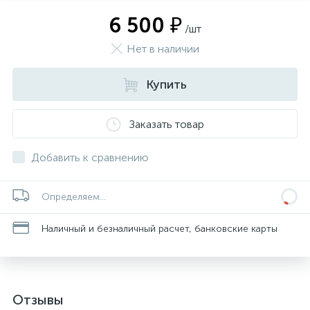
6 500 ₽
/шт
Нет в наличии
Купить
Заказать товар
Добавить к сравнению
Определяем...
Наличный и безналичный расчет, банковские карты
Отзывы