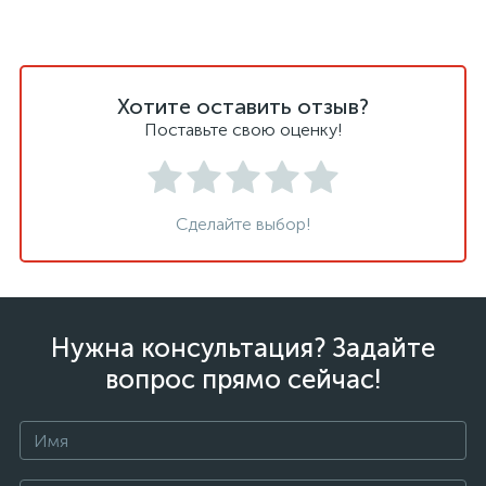
Хотите оставить отзыв?
Поставьте свою оценку!
Сделайте выбор!
Нужна консультация? Задайте
вопрос прямо сейчас!