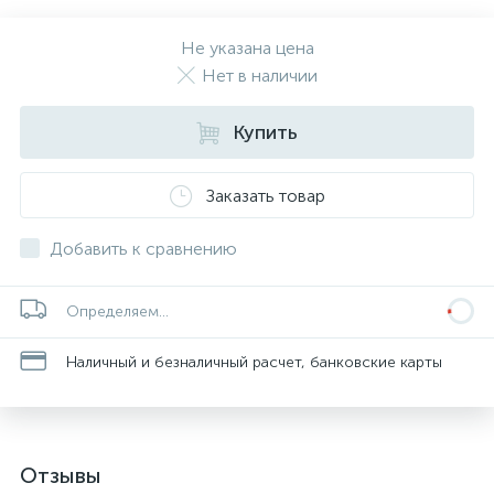
Не указана цена
Нет в наличии
Купить
Заказать товар
Добавить к сравнению
Определяем...
Наличный и безналичный расчет, банковские карты
Отзывы