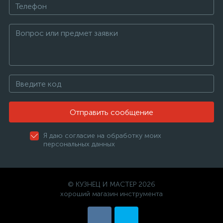
Отправить сообщение
Я даю согласие на обработку моих
персональных данных
© КУЗНЕЦ И МАСТЕР 2026
хороший магазин инструмента