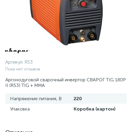
Артикул:
R53
Пока нет отзывов
Аргонодуговой сварочный инвертор СВАРОГ TIG 180P
II (R53) TIG + MMA
Напряжение питания, В
220
Упаковка
Коробка (картон)