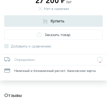
27 200 ₽
/шт
Нет в наличии
Купить
Заказать товар
Добавить к сравнению
Определяем...
Наличный и безналичный расчет, банковские карты
Отзывы