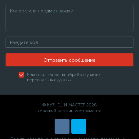
Отправить сообщение
Я даю согласие на обработку моих
персональных данных
© КУЗНЕЦ И МАСТЕР 2026
хороший магазин инструмента