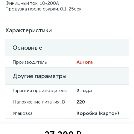
Финишный ток: 10-200А
Продувка после сварки: 0.1-25сек
Характеристики
Основные
Производитель
Aurora
Другие параметры
Гарантия производителя
2 года
Напряжение питания, В
220
Упаковка
Коробка (картон)