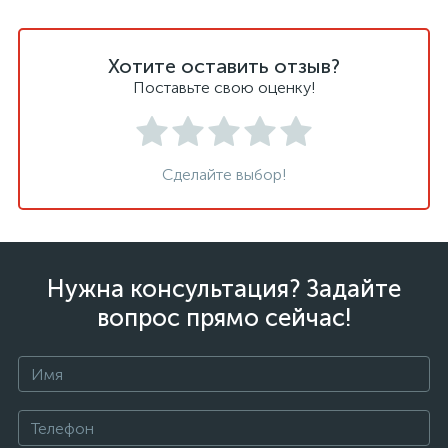
Хотите оставить отзыв?
Поставьте свою оценку!
Сделайте выбор!
Нужна консультация? Задайте
вопрос прямо сейчас!