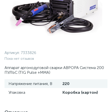
Артикул:
7333826
Пока нет отзывов
Аппарат аргонодуговой сварки АВРОРА Система 200
ПУЛЬС (TIG Pulse +MMA)
Напряжение питания, В
220
Упаковка
Коробка (картон)