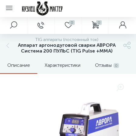
0
0
TIG аппараты (постоянный ток)
Аппарат аргонодуговой сварки АВРОРА
Система 200 ПУЛЬС (TIG Pulse +MMA)
Описание
Характеристики
Отзывы
0