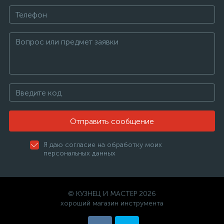
Отправить сообщение
Я даю согласие на обработку моих
персональных данных
© КУЗНЕЦ И МАСТЕР 2026
хороший магазин инструмента