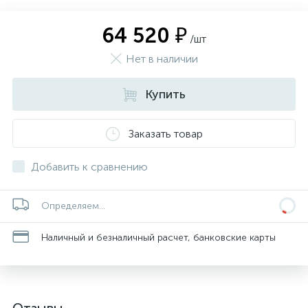
64 520 ₽
/шт
Нет в наличии
Купить
Заказать товар
Добавить к сравнению
Определяем...
Наличный и безналичный расчет, банковские карты