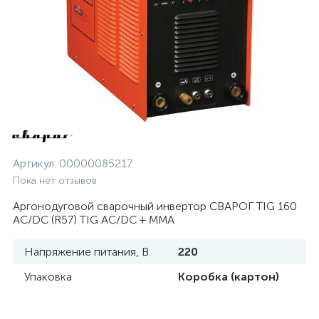
Артикул:
00000085217
Пока нет отзывов
Аргонодуговой сварочный инвертор СВАРОГ TIG 160
АС/DC (R57) TIG AC/DC + MMA
Напряжение питания, В
220
Упаковка
Коробка (картон)