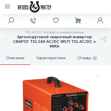
TIG AC/DC аппараты универсальные
Аргонодуговой сварочный инвертор
СВАРОГ TIG 160 АС/DC (R57) TIG AC/DC +
MMA
Описание
Характеристики
Отзывы
0