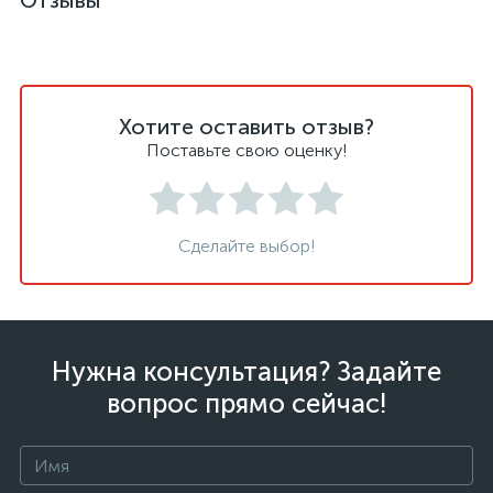
Отзывы
Хотите оставить отзыв?
Поставьте свою оценку!
Сделайте выбор!
Нужна консультация? Задайте
вопрос прямо сейчас!