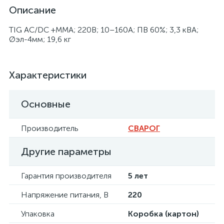
Описание
TIG AC/DC +MMA; 220В; 10–160А; ПВ 60%; 3,3 кВА;
Øэл-4мм; 19,6 кг
Характеристики
Основные
Производитель
СВАРОГ
Другие параметры
Гарантия производителя
5 лет
Напряжение питания, В
220
Упаковка
Коробка (картон)