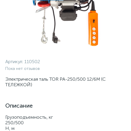
Артикул:
110502
Пока нет отзывов
Электрическая таль TOR PA-250/500 12/6M (С
ТЕЛЕЖКОЙ)
Описание
Грузоподъемность, кг
250/500
Н, м