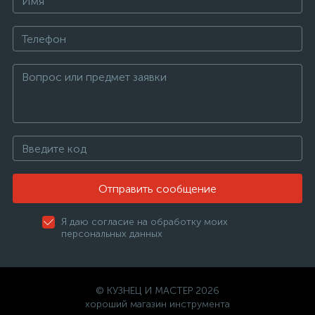
Отправить сообщение
Я даю согласие на обработку моих
персональных данных
© КУЗНЕЦ И МАСТЕР 2026
хороший магазин инструмента