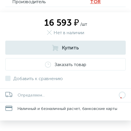
Производитель
TOR
16 593 ₽
/шт
Нет в наличии
Купить
Заказать товар
Добавить к сравнению
Определяем...
Наличный и безналичный расчет, банковские карты