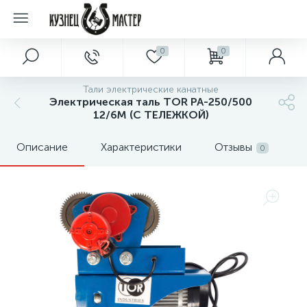
0
0
Тали электрические канатные
Электрическая таль TOR PA-250/500
12/6M (С ТЕЛЕЖКОЙ)
Описание
Характеристики
Отзывы
0