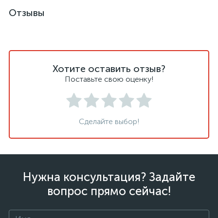
Отзывы
Хотите оставить отзыв?
Поставьте свою оценку!
Сделайте выбор!
Нужна консультация? Задайте
вопрос прямо сейчас!