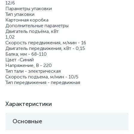
12/6
Параметры упаковки
Тип упаковки
Картонная коробка
Дополнительные параметры
Двигатель подъёма, кВт
1,02
Скорость передвижения, м/мин - 16
Двигатель передвижения, кВт - 0,15
Балка, мм - 68-110
Цвет -Синий
Напряжение, В - 220
Тип тали - электрическая
Скорость подъема, м/мин - 10/5
Тип передвижения - передвижная
Характеристики
Основные