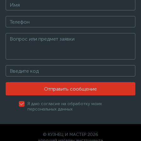
Отправить сообщение
Я даю согласие на обработку моих
персональных данных
© КУЗНЕЦ И МАСТЕР 2026
хороший магазин инструмента