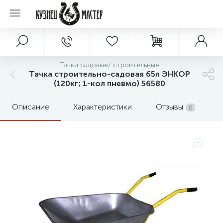
Тачки садовые/ строительные
Тачка строительно-садовая 65л ЭНКОР
(120кг; 1-кол пневмо) 56580
Описание
Характеристики
Отзывы
0