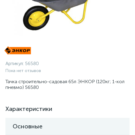
Артикул:
56580
Пока нет отзывов
Тачка строительно-садовая 65л ЭНКОР (120кг; 1-кол
пневмо) 56580
Характеристики
Основные