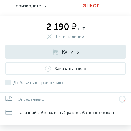
Производитель
ЭНКОР
2 190 ₽
/шт
Нет в наличии
Купить
Заказать товар
Добавить к сравнению
Определяем...
Наличный и безналичный расчет, банковские карты