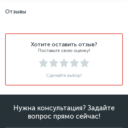
Отзывы
Хотите оставить отзыв?
Поставьте свою оценку!
Сделайте выбор!
Нужна консультация? Задайте
вопрос прямо сейчас!